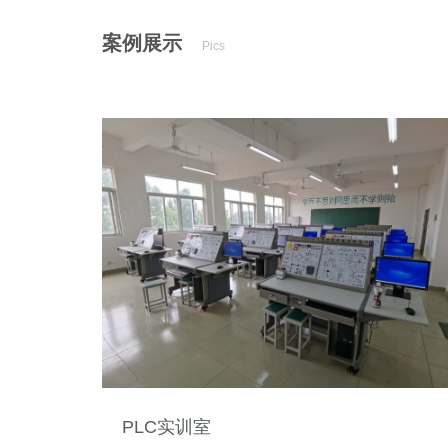
案例展示
Pics
PLC实训室