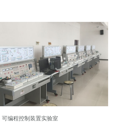
可编程控制装置实验室