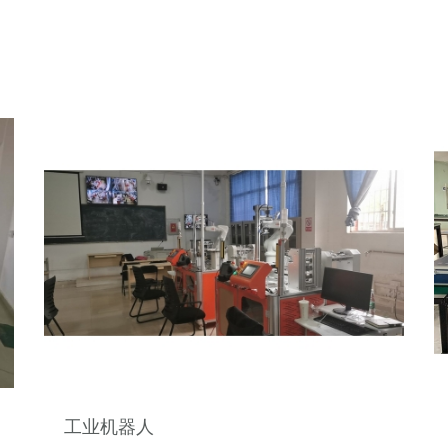
工业机器人