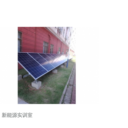
新能源实训室