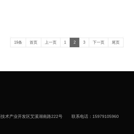
19条
首页
上一页
1
2
3
下一页
尾页
技术产业开发区艾溪湖南路222号
联系电话：15979105960