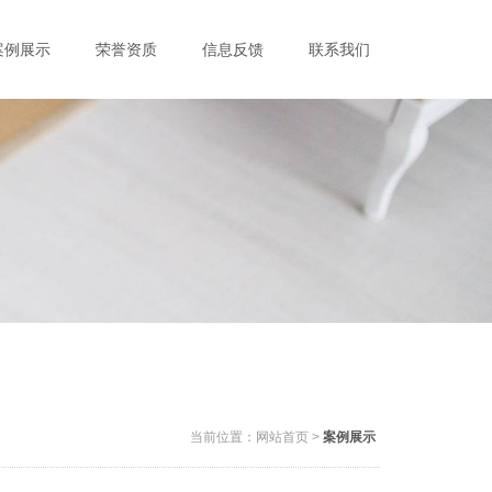
案例展示
荣誉资质
信息反馈
联系我们
当前位置：
网站首页
>
案例展示