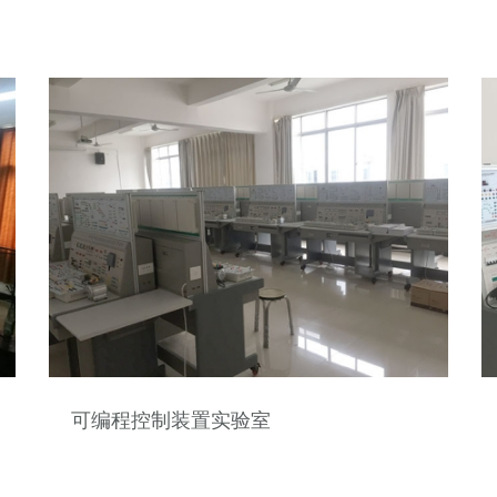
可编程控制装置实验室