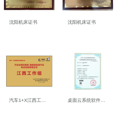
沈阳机床证书
沈阳机床证书
汽车1+X江西工作组
桌面云系统软件V1.0