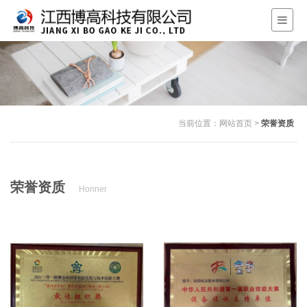
当前位置：
网站首页
>
荣誉资质
荣誉资质
Honner