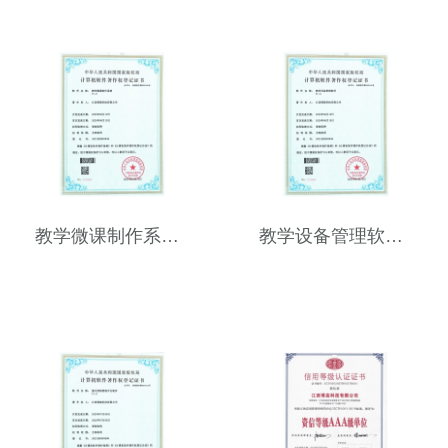
教学微课制作系统V1.0
教学设备管理软件V1.0