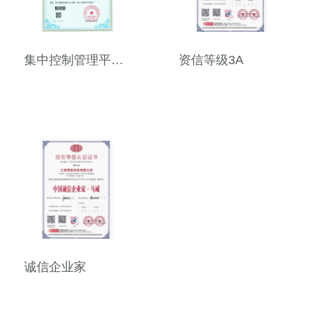
集中控制管理平台软件V1.0
资信等级3A
诚信企业家