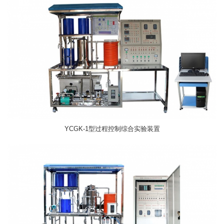
YCGK-1型过程控制综合实验装置