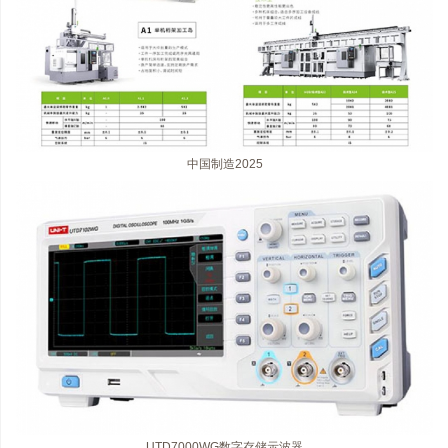
中国制造2025
UTD7000WG数字存储示波器