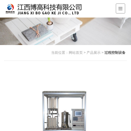
当前位置：
网站首页
>
产品展示
>
过程控制设备