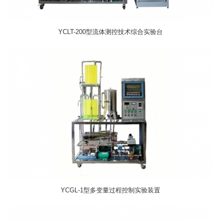
YCLT-200型流体测控技术综合实验台
YCGL-1型多变量过程控制实验装置