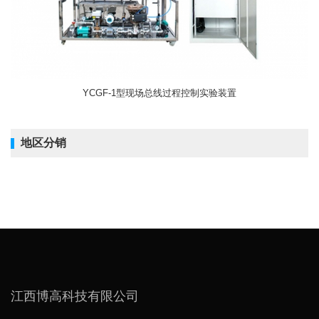
YCGF-1型现场总线过程控制实验装置
地区分销
江西博高科技有限公司