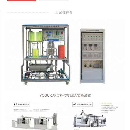
大家都在看
YCGC-1型过程控制综合实验装置