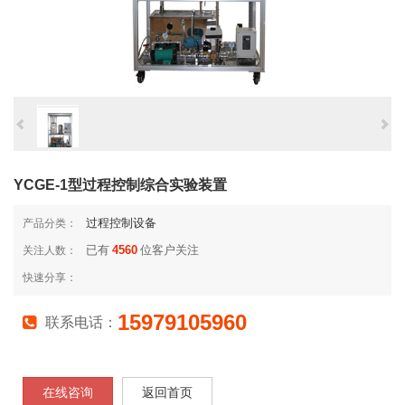
YCGE-1型过程控制综合实验装置
过程控制设备
产品分类：
已有
4560
位客户关注
关注人数：
快速分享：
15979105960
联系电话：
在线咨询
返回首页