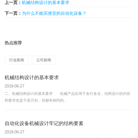
上一页：
机械结构设计的基本要求
下一页：
为什么不能买便宜的自动化设备？
热点推荐
行业新闻
公司新闻
机械结构设计的基本要求
2018-06-27
二、机械结构设计的基本要求 机械产品应用于各行各业，结构设计的内容
和要求也是千差万别，但都有相同的...
自动化设备机械设计牢记的结构要素
2018-06-27