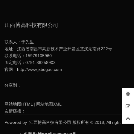
江西博高科技有限公司
联系人：于先生
地址：江西省南昌市高新技术产业开发区艾溪湖南路222号
联系电话：15979105960
固定电话：0791-86258903
官网：http://www.jxbogao.com
分享到：
网站地图HTML
|
网站地图XML
友情链接：
Powered by
江西博高科技有限公司
版权所有 © 2018, All right