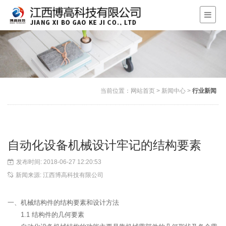
当前位置：
网站首页
>
新闻中心
>
行业新闻
自动化设备机械设计牢记的结构要素
发布时间: 2018-06-27 12:20:53
新闻来源: 江西博高科技有限公司
一、机械结构件的结构要素和设计方法
1.1 结构件的几何要素