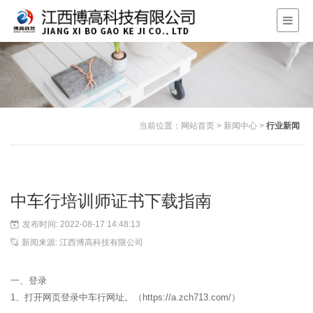
当前位置：
网站首页
>
新闻中心
>
行业新闻
中车行培训师证书下载指南
发布时间: 2022-08-17 14:48:13
新闻来源: 江西博高科技有限公司
一、登录
1、打开网页登录中车行网址。（https://a.zch713.com/）