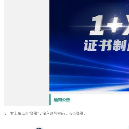
3、右上角点击“登录”，输入账号密码，点击登录。