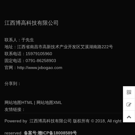
江西博高科技有限公司
联系人：于先生
地址：江西省南昌市高新技术产业开发区艾溪湖南路222号
联系电话：15979105960
固定电话：0791-86258903
官网：http://www.jxbogao.com
分享到：
网站地图HTML
|
网站地图XML
友情链接：
Powered by
江西博高科技有限公司
版权所有 © 2018, All right
reserved
备案号:
赣ICP备18008589号