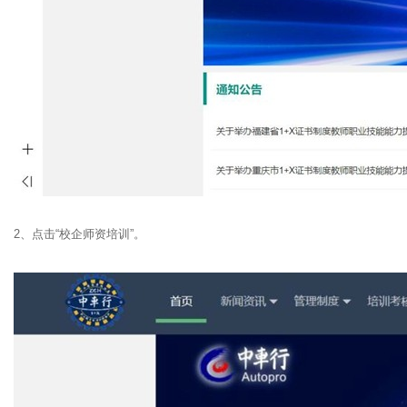
2、点击“校企师资培训”。