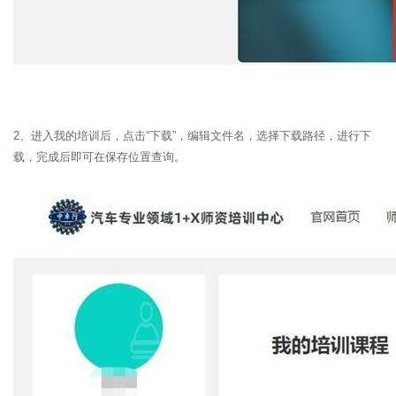
2、进入我的培训后，点击“下载”，编辑文件名，选择下载路径，进行下
载，完成后即可在保存位置查询。