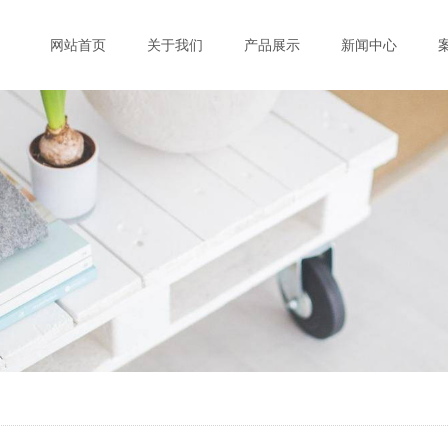
网站首页
关于我们
产品展示
新闻中心