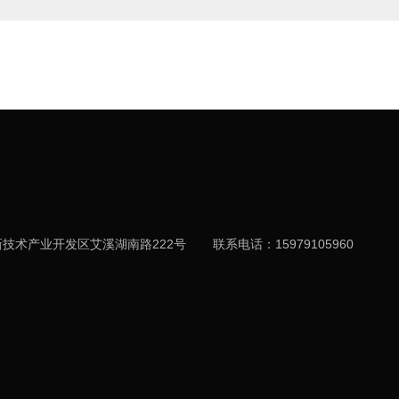
技术产业开发区艾溪湖南路222号
联系电话：15979105960