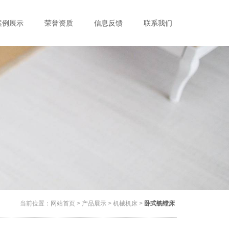
案例展示
荣誉资质
信息反馈
联系我们
当前位置：
网站首页
>
产品展示
>
机械机床
>
卧式铣镗床