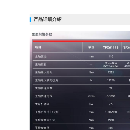
产品详细介绍