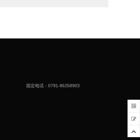
固定电话：0791-86258903