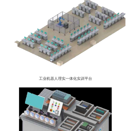
工业机器人理实一体化实训平台