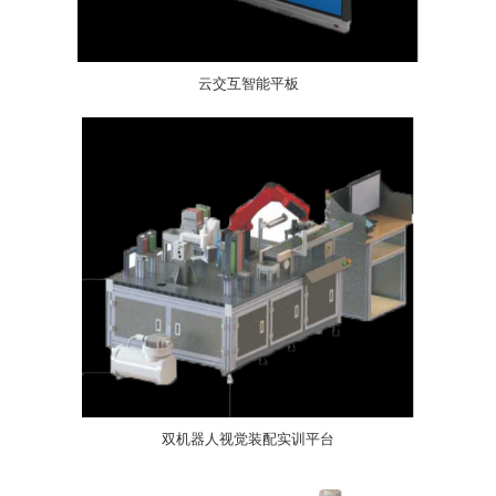
云交互智能平板
双机器人视觉装配实训平台