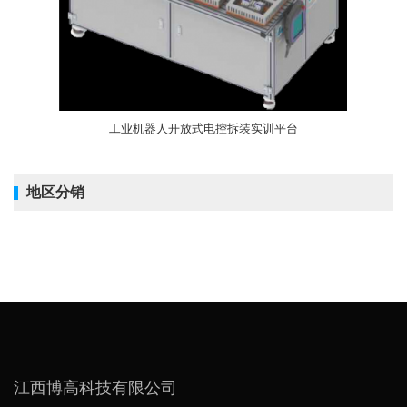
工业机器人开放式电控拆装实训平台
地区分销
江西博高科技有限公司