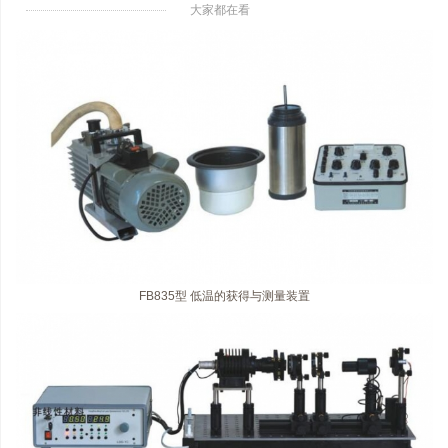
大家都在看
FB835型 低温的获得与测量装置